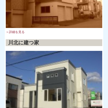
＞詳細を見る
川北に建つ家