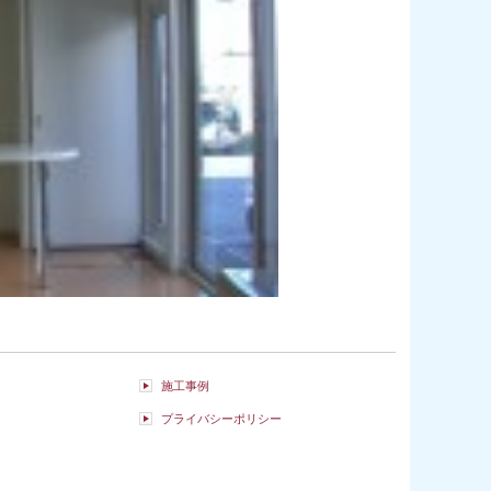
施工事例
プライバシーポリシー