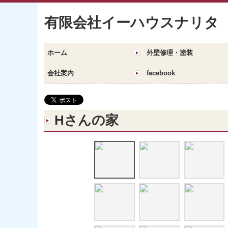
有限会社イーハウスナリタ
ホーム
外壁修理・塗装
会社案内
facebook
Hさんの家