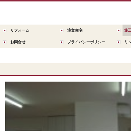
リフォーム
注文住宅
施
お問合せ
プライバシーポリシー
リ