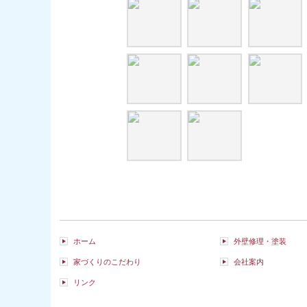
ホーム
外壁修理・塗装
家づくりのこだわり
会社案内
リンク