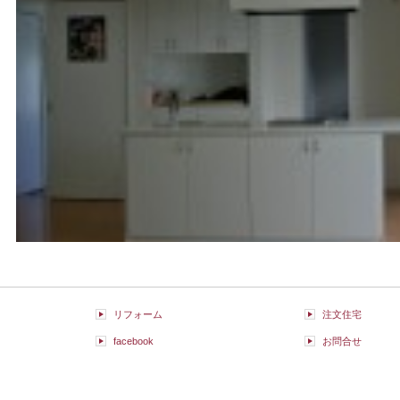
リフォーム
注文住宅
facebook
お問合せ